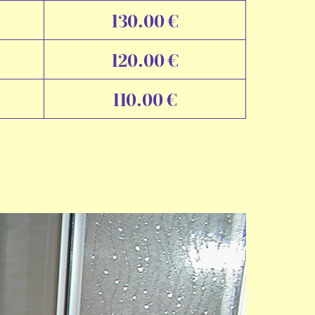
130.00 €
120.00 €
110.00 €