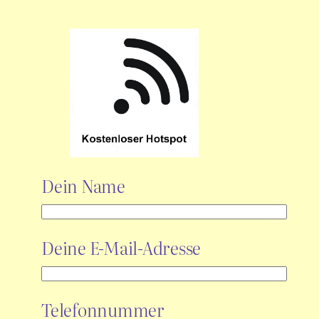
Dein Name
Deine E-Mail-Adresse
Telefonnummer