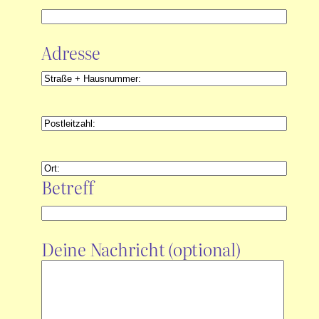
Adresse
Betreff
Deine Nachricht (optional)