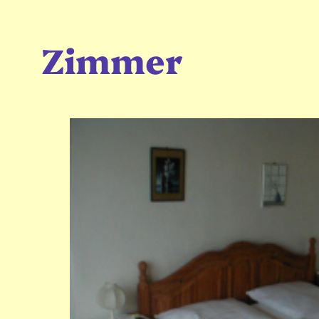
Zimmer