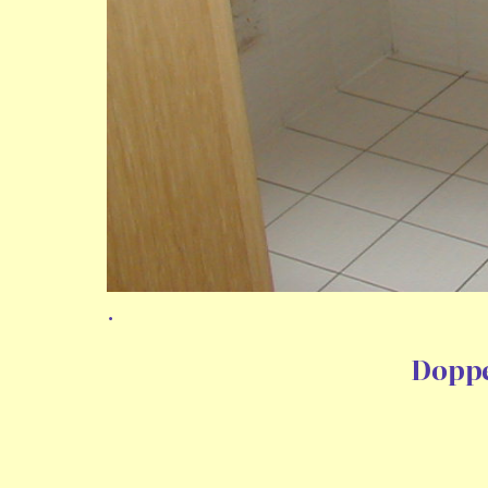
.
Doppe